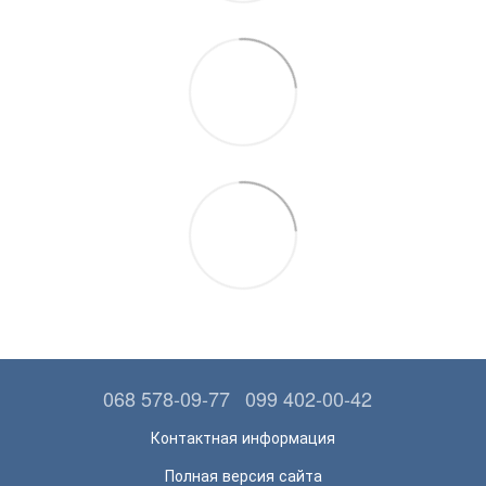
068 578-09-77
099 402-00-42
Контактная информация
Полная версия сайта