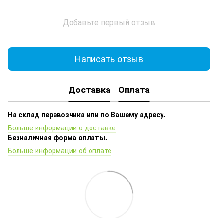
Добавьте первый отзыв
Написать отзыв
Доставка
Оплата
На склад перевозчика или по Вашему адресу.
Больше информации о доставке
Безналичная форма оплаты.
Больше информации об оплате