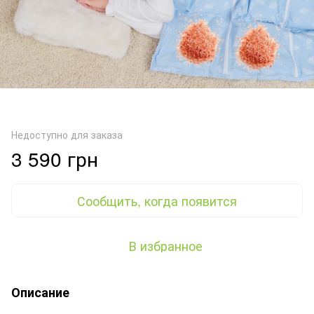
Недоступно для заказа
3 590 грн
Сообщить, когда появится
В избранное
Описание