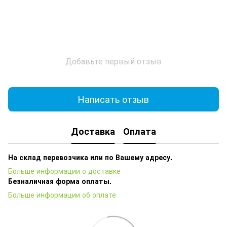
Добавьте первый отзыв
Написать отзыв
Доставка
Оплата
На склад перевозчика или по Вашему адресу.
Больше информации о доставке
Безналичная форма оплаты.
Больше информации об оплате