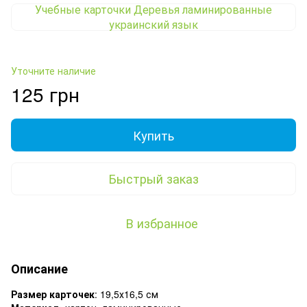
Учебные карточки Деревья ламинированные
украинский язык
Уточните наличие
125 грн
Купить
Быстрый заказ
В избранное
Описание
Размер карточек
: 19,5х16,5 см