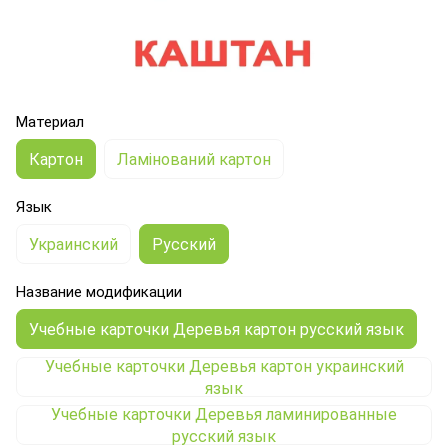
Материал
Картон
Ламінований картон
Язык
Украинский
Русский
Название модификации
Учебные карточки Деревья картон русский язык
Учебные карточки Деревья картон украинский
язык
Учебные карточки Деревья ламинированные
русский язык