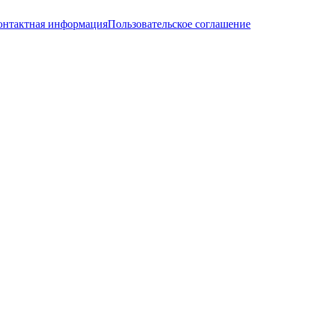
онтактная информация
Пользовательское соглашение