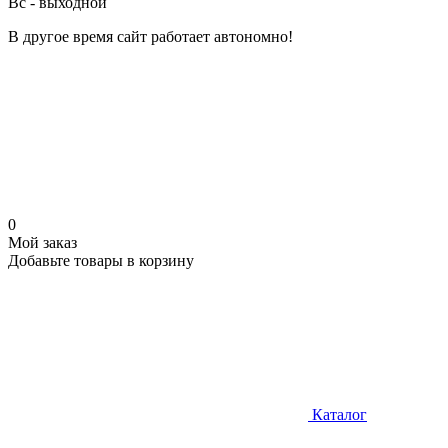
Вс - выходной
В другое время сайт работает автономно!
0
Мой заказ
Добавьте товары в корзину
Каталог