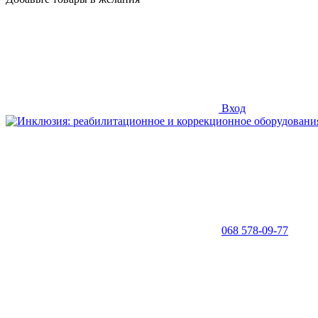
Вход
068 578-09-77