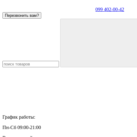
099 402-00-42
Перезвонить вам?
График работы:
Пн-Сб 09:00-21:00