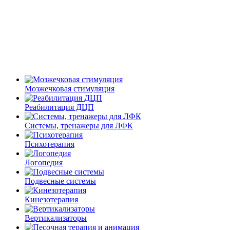
Мозжечковая стимуляция
Реабилитация ДЦП
Системы, тренажеры для ЛФК
Психотерапия
Логопедия
Подвесные системы
Кинезотерапия
Вертикализаторы