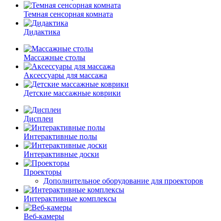
Темная сенсорная комната
Дидактика
Массажные столы
Аксессуары для массажа
Детские массажные коврики
Дисплеи
Интерактивные полы
Интерактивные доски
Проекторы
Дополнительное оборудование для проекторов
Интерактивные комплексы
Веб-камеры