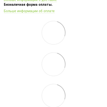
Безналичная форма оплаты.
Больше информации об оплате