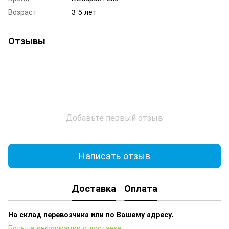
Возраст
3-5 лет
Отзывы
Добавьте первый отзыв
Написать отзыв
Доставка
Оплата
На склад перевозчика или по Вашему адресу.
Больше информации о доставке