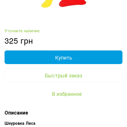
Уточните наличие
325 грн
Купить
Быстрый заказ
В избранное
Описание
Шнуровка
Лиса