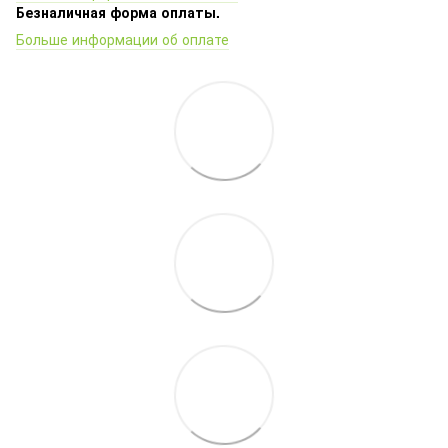
Безналичная форма оплаты.
Больше информации об оплате