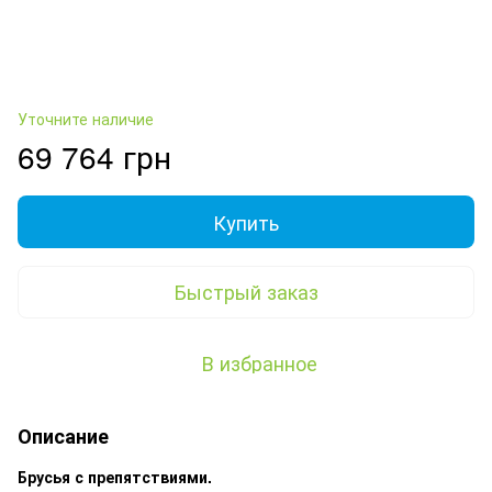
Уточните наличие
69 764 грн
Купить
Быстрый заказ
В избранное
Описание
Брусья с препятствиями.