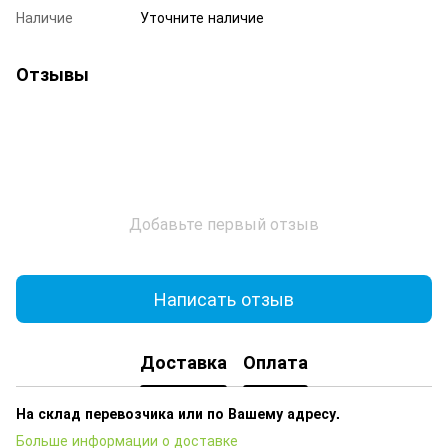
Наличие
Уточните наличие
Отзывы
Добавьте первый отзыв
Написать отзыв
Доставка
Оплата
На склад перевозчика или по Вашему адресу.
Больше информации о доставке