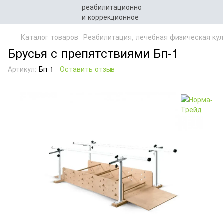
Каталог товаров
Реабилитация, лечебная физическая кул
Брусья с препятствиями Бп-1
Артикул:
Бп-1
Оставить отзыв