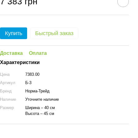
7 383 грн
Купить
Быстрый заказ
Доставка
Оплата
Характеристики
Цена
7383.00
Артикул
Б-3
Бренд
Норма-Трейд
Наличие
Уточните наличие
Размер
Ширина – 40 см
Высота – 45 см