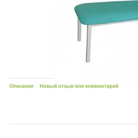
Описание
Новый отзыв или комментарий