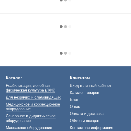
Каталог
Клиентам
Реабилитация, лечебная
Вход в личный кабинет
физическая культура (ЛФК)
Каталог товаров
Для незрячих и слабовидящих
Блог
Медицинское и коррекционное
О нас
оборудование
Оплата и доставка
Сенсорное и дидактическое
оборудование
Обмен и возврат
Массажное оборудование
Контактная информация