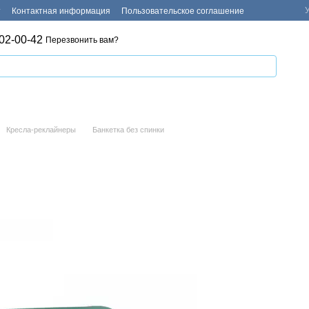
т
Контактная информация
Пользовательское соглашение
02-00-42
Перезвонить вам?
Кресла-реклайнеры
Банкетка без спинки