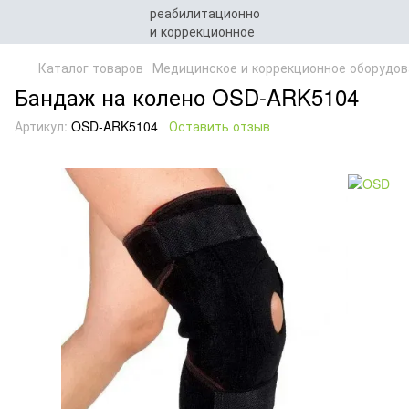
Каталог товаров
Медицинское и коррекционное оборудов
Бандаж на колено OSD-ARK5104
Артикул:
OSD-ARK5104
Оставить отзыв