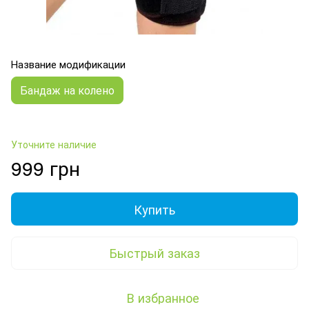
Название модификации
Бандаж на колено
Уточните наличие
999 грн
Купить
Быстрый заказ
В избранное