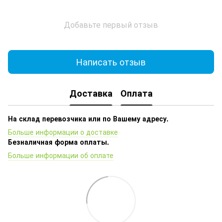
Добавьте первый отзыв
Написать отзыв
Доставка
Оплата
На склад перевозчика или по Вашему адресу.
Больше информации о доставке
Безналичная форма оплаты.
Больше информации об оплате