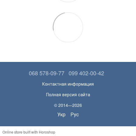
068 578-09-77
099 402-00-42
Контактная информация
Полная версия сайта
© 2014—2026
Укр
Рус
Online store built with Horoshop