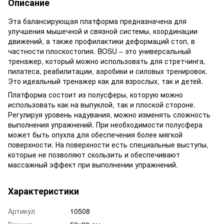
Описание
Эта балансирующая платформа предназначена для
улучшения мышечной и связной системы, координации
движений, а также профилактики деформаций стоп, в
частности плоскостопия. BOSU – это универсальный
тренажер, который можно использовать для стретчинга,
пилатеса, реабилитации, аэробики и силовых тренировок.
Это идеальный тренажер как для взрослых, так и детей.
Платформа состоит из полусферы, которую можно
использовать как на выпуклой, так и плоской стороне.
Регулируя уровень надувания, можно изменять сложность
выполнения упражнений. При необходимости полусфера
может быть опухла для обеспечения более мягкой
поверхности. На поверхности есть специальные выступы,
которые не позволяют скользить и обеспечивают
массажный эффект при выполнении упражнений.
Характеристики
Артикул
10508