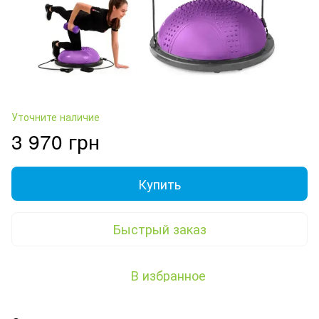
Уточните наличие
3 970 грн
Купить
Быстрый заказ
В избранное