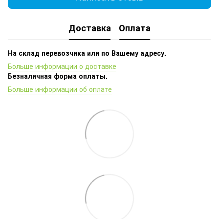
Доставка
Оплата
На склад перевозчика или по Вашему адресу.
Больше информации о доставке
Безналичная форма оплаты.
Больше информации об оплате