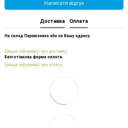
Написати відгук
Доставка
Оплата
На склад Перевізника або на Вашу адресу.
Більше інформації про доставку
Безготівкова форма оплати.
Більше інформації про оплату