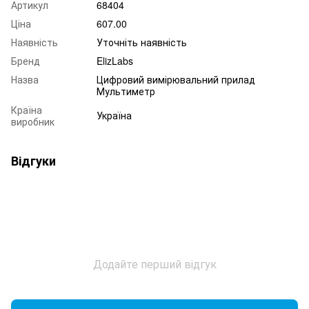
Артикул
68404
Ціна
607.00
Наявність
Уточніть наявність
Бренд
ElizLabs
Назва
Цифровий вимірювальний прилад
Мультиметр
Країна
Україна
виробник
Відгуки
Додайте перший відгук