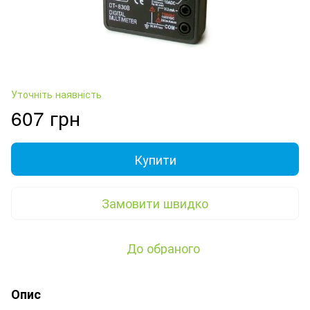
Уточніть наявність
607 грн
Купити
Замовити швидко
До обраного
Опис