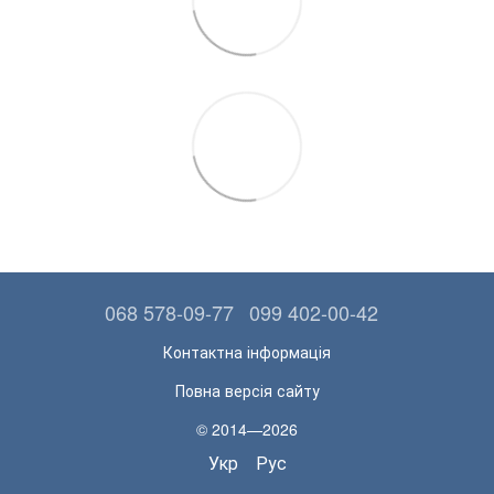
068 578-09-77
099 402-00-42
Контактна інформація
Повна версія сайту
© 2014—2026
Укр
Рус