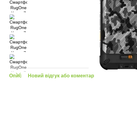
Опис
Новий відгук або коментар