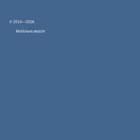
© 2014—2026
Мобільна версія