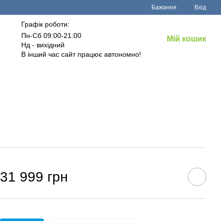
Бажання
Вхід
Графік роботи:
Пн-Сб 09:00-21:00
Мій кошик
Нд - вихідний
В інший час сайт працює автономно!
31 999 грн