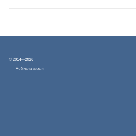
© 2014—2026
Мобільна версія