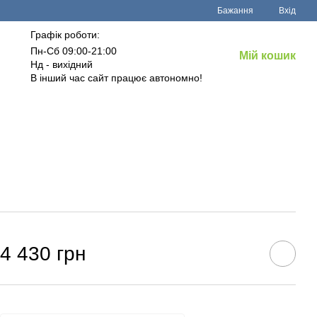
Бажання
Вхід
Графік роботи:
Пн-Сб 09:00-21:00
Мій кошик
Нд - вихідний
В інший час сайт працює автономно!
4 430 грн