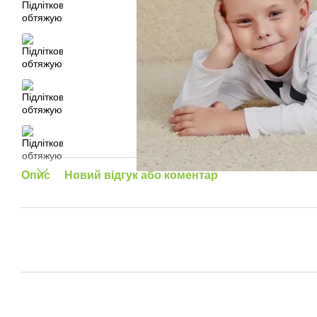
Опис
Новий відгук або коментар