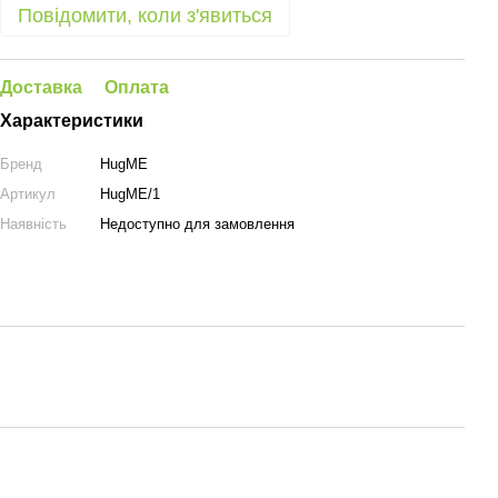
Повідомити, коли з'явиться
Доставка
Оплата
Характеристики
Бренд
HugME
Артикул
HugME/1
Наявність
Недоступно для замовлення