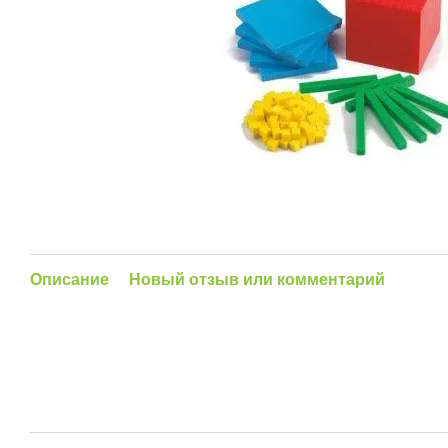
Описание
Новый отзыв или комментарий