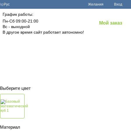
Укр
Рус
Желания
Вход
График работы:
Пн-Сб 09:00-21:00
Мой заказ
Вс - выходной
В другое время сайт работает автономно!
Выберите цвет
Материал