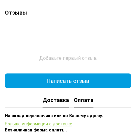
Отзывы
Добавьте первый отзыв
Написать отзыв
Доставка
Оплата
На склад перевозчика или по Вашему адресу.
Больше информации о доставке
Безналичная форма оплаты.