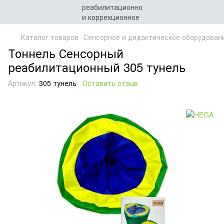
Каталог товаров
Сенсорное и дидактическое оборудован
Тоннель Сенсорный
реабилитационный 305 тунель
Артикул:
305 тунель
Оставить отзыв