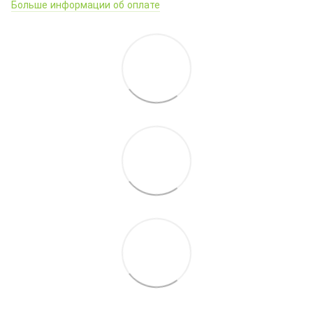
Больше информации об оплате