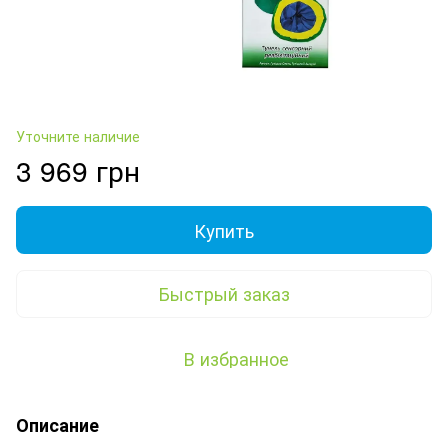
Уточните наличие
3 969 грн
Купить
Быстрый заказ
В избранное
Описание