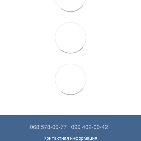
068 578-09-77
099 402-00-42
Контактная информация