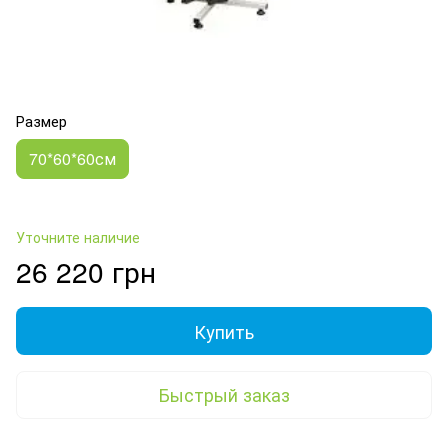
Размер
70*60*60см
Уточните наличие
26 220 грн
Купить
Быстрый заказ