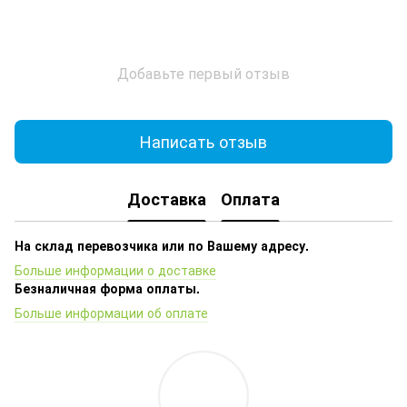
Добавьте первый отзыв
Написать отзыв
Доставка
Оплата
На склад перевозчика или по Вашему адресу.
Больше информации о доставке
Безналичная форма оплаты.
Больше информации об оплате