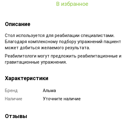
В избранное
Описание
Стол используется для реабилации специалистами.
Благодаря комплексному подбору упражнений пациент
может добиться желаемого результата.
Реабилитологи могут предложить реабилитационные и
гравитационные упражнения.
Характеристики
Бренд
Альма
Наличие
Уточните наличие
Отзывы