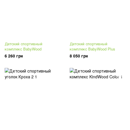
Детский спортивный
Детский спортивный
комплекс BabyWood
комплекс BabyWood Plus
6 260 грн
8 050 грн