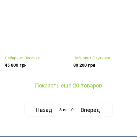
Лабиринт Лесенка
Лабиринт Паутинка
45 800 грн
80 200 грн
Показать еще 20 товаров
Назад
Вперед
3
из 10