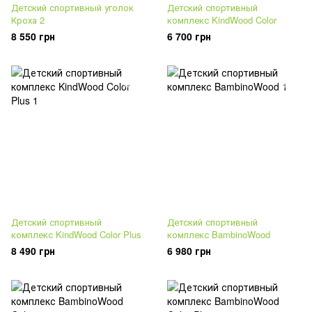
Детский спортивный уголок
Детский спортивный
Кроха 2
комплекс KindWood Color
8 550 грн
6 700 грн
Детский спортивный
Детский спортивный
комплекс KindWood Color Plus
комплекс BambinoWood
8 490 грн
6 980 грн