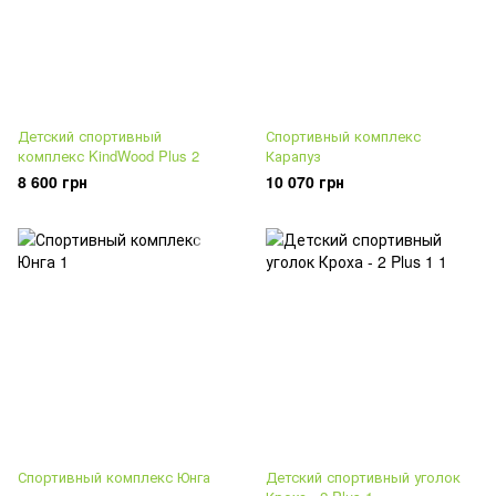
Детский спортивный
Спортивный комплекс
комплекс KindWood Plus 2
Карапуз
8 600 грн
10 070 грн
Спортивный комплекс Юнга
Детский спортивный уголок