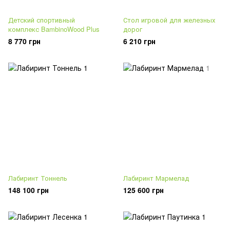
Детский спортивный
Стол игровой для железных
комплекс BambinoWood Plus
дорог
8 770 грн
6 210 грн
Лабиринт Тоннель
Лабиринт Мармелад
148 100 грн
125 600 грн