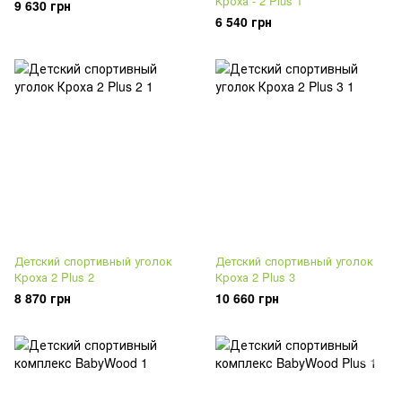
Кроха - 2 Plus 1
9 630 грн
6 540 грн
Детский спортивный уголок
Детский спортивный уголок
Кроха 2 Plus 2
Кроха 2 Plus 3
8 870 грн
10 660 грн