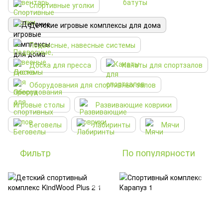
Спортивные уголки
Детские игровые комплексы для дома
Подвесные, навесные системы
Доска для пресса
Канаты для спортзалов
Оборудования для спортивных залов
Игровые столы
Развивающие коврики
Беговелы
Лабиринты
Мячи
Фильтр
По популярности