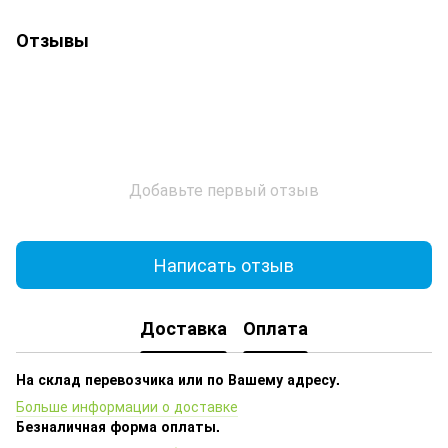
Отзывы
Добавьте первый отзыв
Написать отзыв
Доставка
Оплата
На склад перевозчика или по Вашему адресу.
Больше информации о доставке
Безналичная форма оплаты.