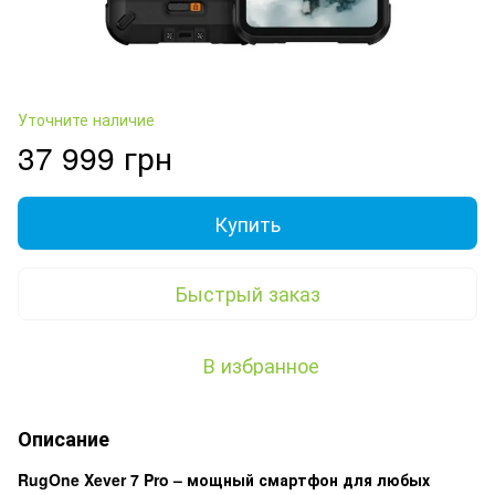
Уточните наличие
37 999 грн
Купить
Быстрый заказ
В избранное
Описание
RugOne Xever 7 Pro – мощный смартфон для любых