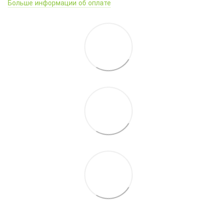
Больше информации об оплате