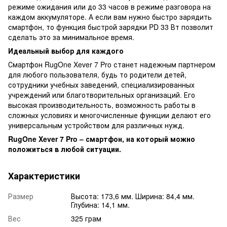
режиме ожидания или до 33 часов в режиме разговора на
каждом аккумуляторе. А если вам нужно быстро зарядить
смартфон, то функция быстрой зарядки PD 33 Вт позволит
сделать это за минимальное время.
Идеальный выбор для каждого
Смартфон RugOne Xever 7 Pro станет надежным партнером
для любого пользователя, будь то родители детей,
сотрудники учебных заведений, специализированных
учреждений или благотворительных организаций. Его
высокая производительность, возможность работы в
сложных условиях и многочисленные функции делают его
универсальным устройством для различных нужд.
RugOne Xever 7 Pro – смартфон, на который можно
положиться в любой ситуации.
Характеристики
Размер
Высота: 173,6 мм. Ширина: 84,4 мм.
Глубина: 14,1 мм.
Вес
325 грам