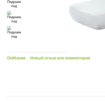
Описание
Новый отзыв или комментарий