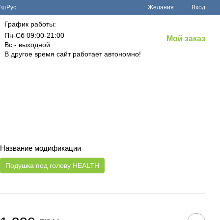
Укр
Рус
Желания
Вход
График работы:
Пн-Сб 09:00-21:00
Мой заказ
Вс - выходной
В другое время сайт работает автономно!
Название модификации
Подушка под голову HEALTH