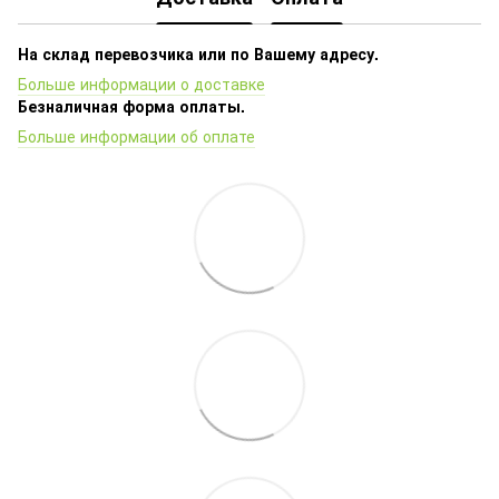
На склад перевозчика или по Вашему адресу.
Больше информации о доставке
Безналичная форма оплаты.
Больше информации об оплате