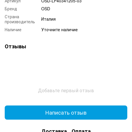
Артикул
OSD-LP40341205-03
Бренд
OSD
Страна
Италия
производитель
Наличие
Уточните наличие
Отзывы
Добавьте первый отзыв
Написать отзыв
Доставка
Оплата