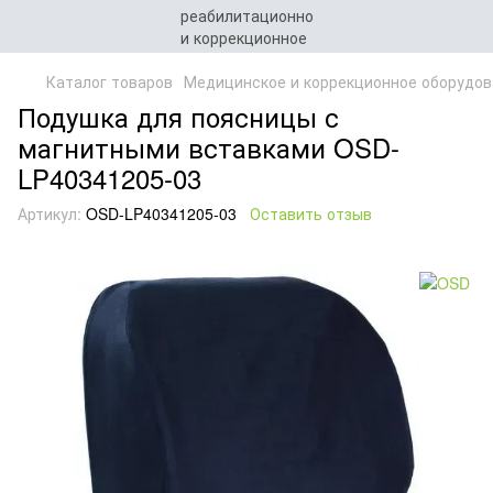
Каталог товаров
Медицинское и коррекционное оборудов
Подушка для поясницы с
магнитными вставками OSD-
LP40341205-03
Артикул:
OSD-LP40341205-03
Оставить отзыв