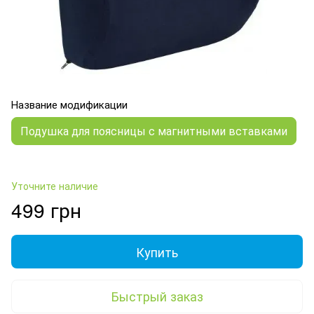
Название модификации
Подушка для поясницы с магнитными вставками
Уточните наличие
499 грн
Купить
Быстрый заказ