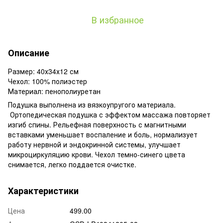
В избранное
Описание
Размер: 40х34х12 см
Чехол: 100% полиэстер
Материал: пенополиуретан
Подушка выполнена из вязкоупругого материала.
Ортопедическая подушка с эффектом массажа повторяет
изгиб спины. Рельефная поверхность с магнитными
вставками уменьшает воспаление и боль, нормализует
работу нервной и эндокринной системы, улучшает
микроциркуляцию крови. Чехол темно-синего цвета
снимается, легко поддается очистке.
Характеристики
Цена
499.00