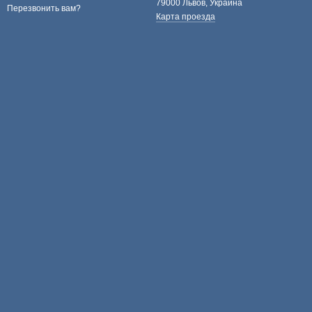
79000 Львов, Украина
Перезвонить вам?
Карта проезда