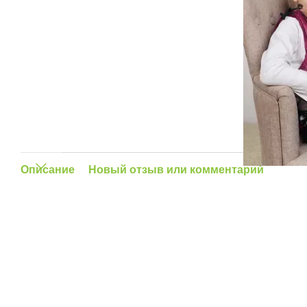
Описание
Новый отзыв или комментарий