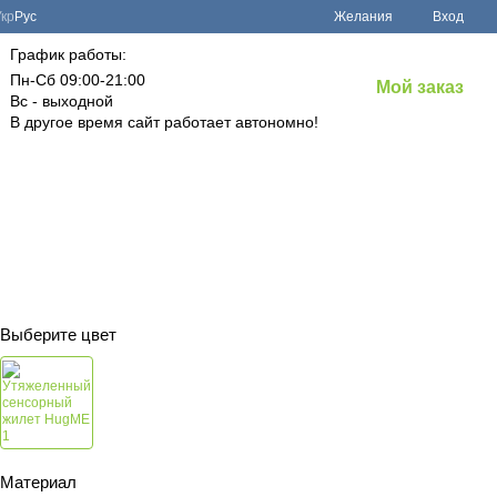
Укр
Рус
Желания
Вход
График работы:
Пн-Сб 09:00-21:00
Мой заказ
Вс - выходной
В другое время сайт работает автономно!
Выберите цвет
Материал