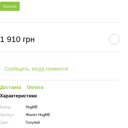
Хлопок
1 910 грн
Сообщить, когда появится
Доставка
Оплата
Характеристики
Бренд
HugME
Артикул
Жилет HugME
Цвет
Голубой