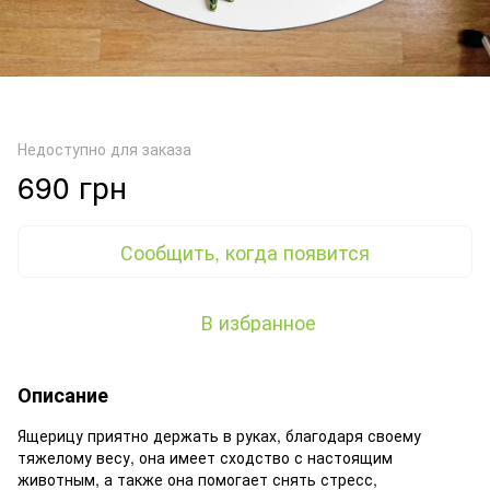
Недоступно для заказа
690 грн
Сообщить, когда появится
В избранное
Описание
Ящерицу приятно держать в руках, благодаря своему
тяжелому весу, она имеет сходство с настоящим
животным, а также она помогает снять стресс,