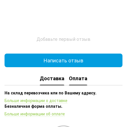
Добавьте первый отзыв
Написать отзыв
Доставка
Оплата
На склад перевозчика или по Вашему адресу.
Больше информации о доставке
Безналичная форма оплаты.
Больше информации об оплате