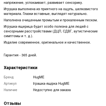
напряжение, успокаивает, развивает сенсорику.
Игрушка выполнена из приятного на ощупь, шелковистого
материала. Глазки вставные, выглядят натурально.
Наполнена очищенным промытым и прокаленным песком.
Игрушка-ящерица будет особо полезна для людей с
сенсорными расстройствами (ДЦП, СДВГ, аутистические
симптомы и т. д.).
Изделие современное, оригинальное и качественное.
Гарантия - 365 дней.
Характеристики
Бренд
HugME
Артикул
Іграшка-ящірка HugME
Наличие
Недоступно для заказа
Отзывы