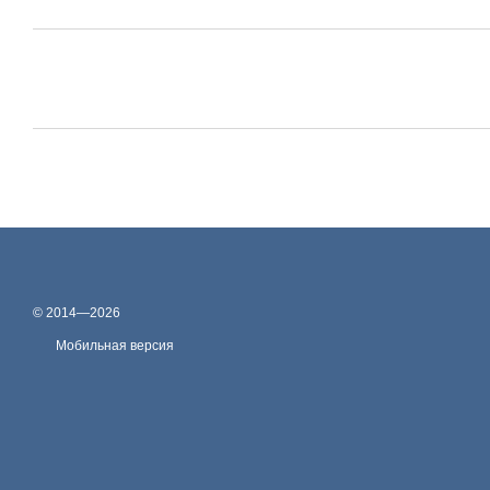
© 2014—2026
Мобильная версия