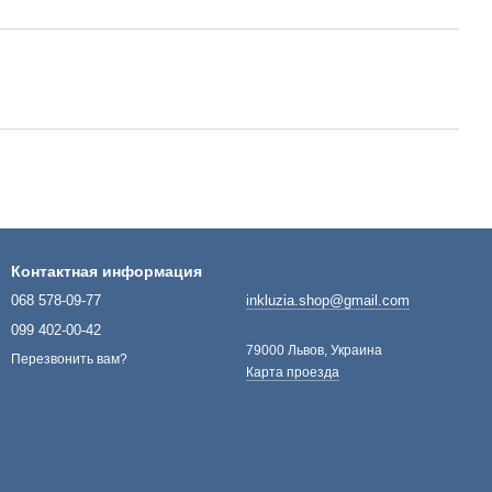
Контактная информация
068 578-09-77
inkluzia.shop@gmail.com
099 402-00-42
79000 Львов, Украина
Перезвонить вам?
Карта проезда