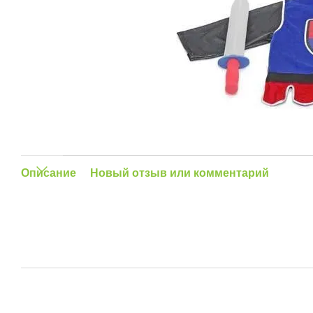
Описание
Новый отзыв или комментарий