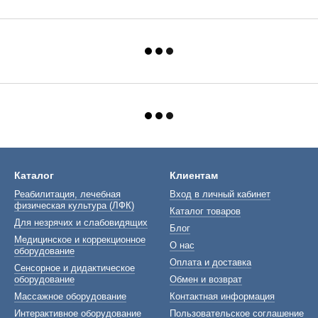
Каталог
Клиентам
Реабилитация, лечебная
Вход в личный кабинет
физическая культура (ЛФК)
Каталог товаров
Для незрячих и слабовидящих
Блог
Медицинское и коррекционное
О нас
оборудование
Оплата и доставка
Сенсорное и дидактическое
оборудование
Обмен и возврат
Массажное оборудование
Контактная информация
Интерактивное оборудование
Пользовательское соглашение