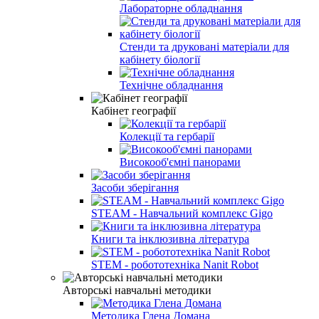
Лабораторне обладнання
Стенди та друковані матеріали для
кабінету біології
Технічне обладнання
Кабінет географії
Колекції та гербарії
Високооб'ємні панорами
Засоби зберігання
STEAM - Навчальний комплекс Gigo
Книги та інклюзивна література
STEM - робототехніка Nanit Robot
Авторські навчальні методики
Методика Глена Домана