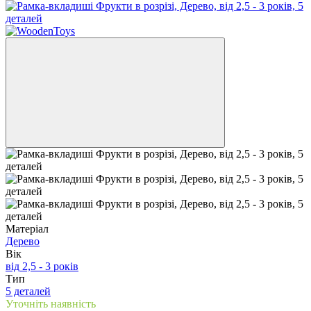
Матеріал
Дерево
Вік
від 2,5 - 3 років
Тип
5 деталей
Уточніть наявність