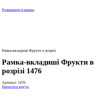
Розвиваючі іграшки
Рамка-вкладиші Фрукти в розрізі
Рамка-вкладиші Фрукти в
розрізі 1476
Артикул:
1476
Написати відгук