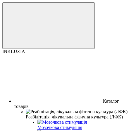
INKLUZIA
Каталог
товарів
Реабілітація, лікувальна фізична культура (ЛФК)
Мозочкова стимуляція