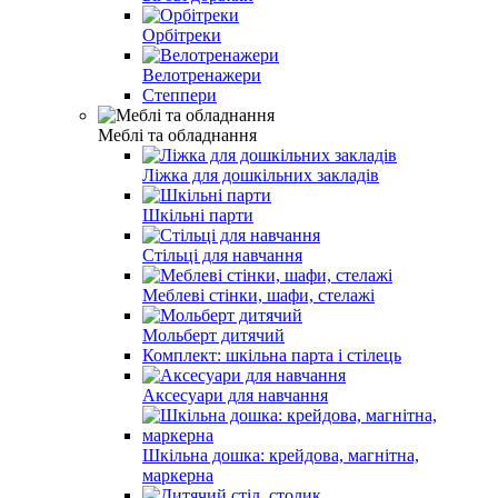
Орбітреки
Велотренажери
Степпери
Меблі та обладнання
Ліжка для дошкільних закладів
Шкільні парти
Стільці для навчання
Меблеві стінки, шафи, стелажі
Мольберт дитячий
Комплект: шкільна парта і стілець
Аксесуари для навчання
Шкільна дошка: крейдова, магнітна,
маркерна