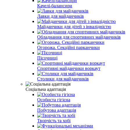
Качелі-балансири
Лавки для майданчиків
Майданчики для дітей з інвалідністю
Обладнання для спортивних майданчиків
Огорожа. Секційні парканчики
Пісочниці
Спортивні майданчики воркаут
Столики для майданчиків
Соціальна адаптація
Особиста гігієна
Побутова адаптація
Творчість та хобі