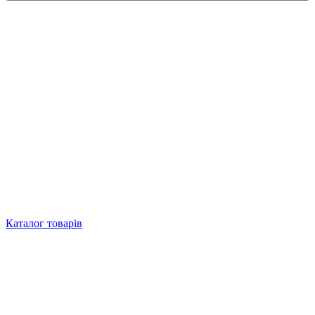
Каталог товарів