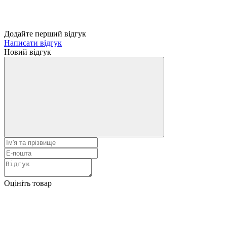
Додайте перший відгук
Написати відгук
Новий відгук
Оцініть товар