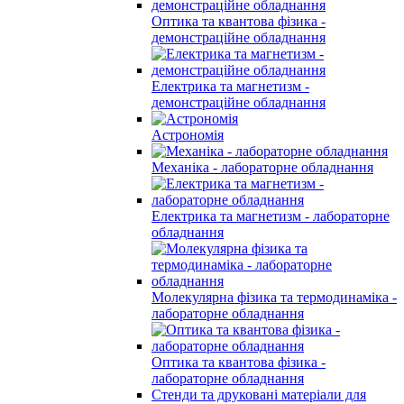
Оптика та квантова фізика -
демонстраційне обладнання
Електрика та магнетизм -
демонстраційне обладнання
Астрономія
Механіка - лабораторне обладнання
Електрика та магнетизм - лабораторне
обладнання
Молекулярна фізика та термодинаміка -
лабораторне обладнання
Оптика та квантова фізика -
лабораторне обладнання
Стенди та друковані матеріали для