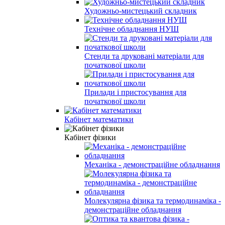
Художньо-мистецький складник
Технічне обладнання НУШ
Стенди та друковані матеріали для
початкової школи
Прилади і пристосування для
початкової школи
Кабінет математики
Кабінет фізики
Механіка - демонстраційне обладнання
Молекулярна фізика та термодинаміка -
демонстраційне обладнання