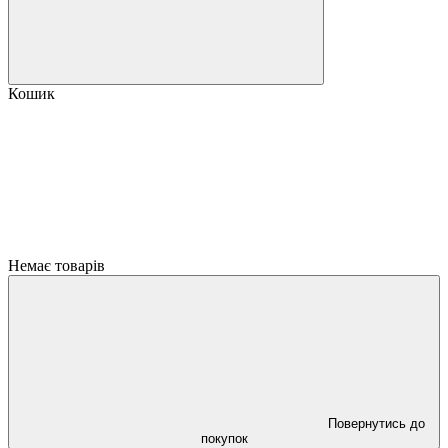
Кошик
Немає товарів
Повернутись до
покупок