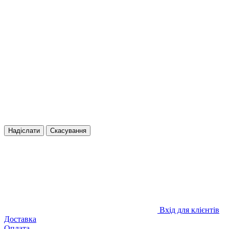
Надіслати
Скасування
Вхід для клієнтів
Доставка
Оплата