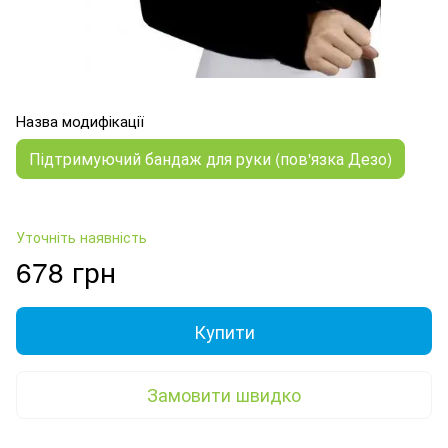
Назва модифікації
Підтримуючий бандаж для руки (пов'язка Дезо)
Уточніть наявність
678 грн
Купити
Замовити швидко