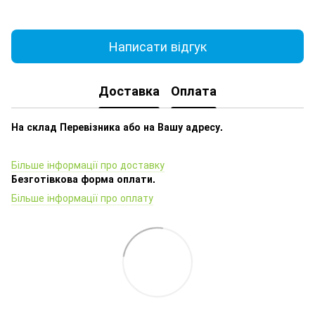
Написати відгук
Доставка
Оплата
На склад Перевізника або на Вашу адресу.
Більше інформації про доставку
Безготівкова форма оплати.
Більше інформації про оплату