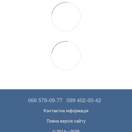
068 578-09-77
099 402-00-42
Контактна інформація
Повна версія сайту
© 2014—2026