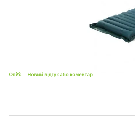
Опис
Новий відгук або коментар