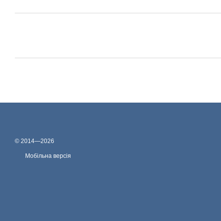
© 2014—2026
Мобільна версія