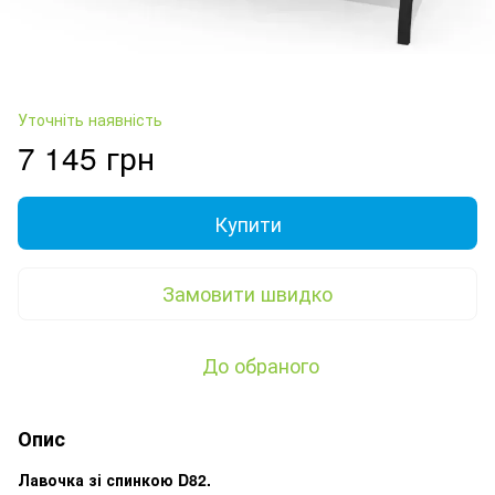
Уточніть наявність
7 145 грн
Купити
Замовити швидко
До обраного
Опис
Лавочка зі спинкою D82.