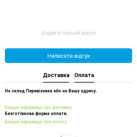
Додайте перший відгук
Написати відгук
Доставка
Оплата
На склад Перевізника або на Вашу адресу.
Більше інформації про доставку
Безготівкова форма оплати.
Більше інформації про оплату