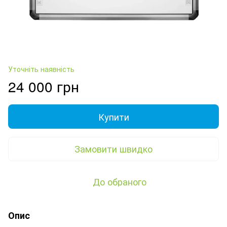
Уточніть наявність
24 000 грн
Купити
Замовити швидко
До обраного
Опис