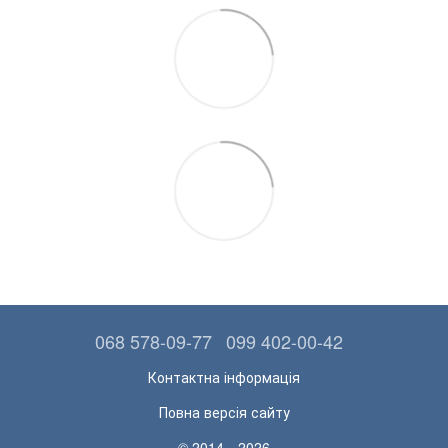
068 578-09-77
099 402-00-42
Контактна інформація
Повна версія сайту
© 2014—2026