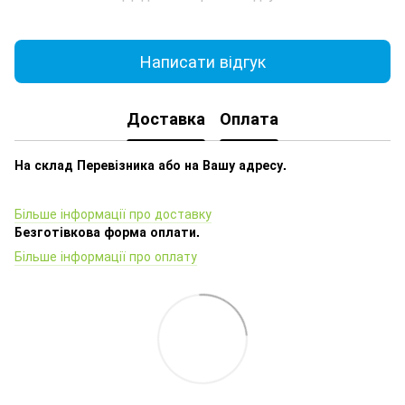
Написати відгук
Доставка
Оплата
На склад Перевізника або на Вашу адресу.
Більше інформації про доставку
Безготівкова форма оплати.
Більше інформації про оплату