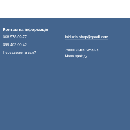
Контактна інформація
068 578-09-77
inkluzia.shop@gmail.com
099 402-00-42
79000 Львів, Україна
Передзвонити вам?
Мапа проїзду