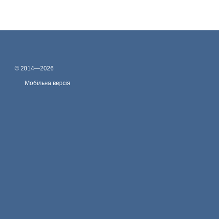
© 2014—2026
Мобільна версія