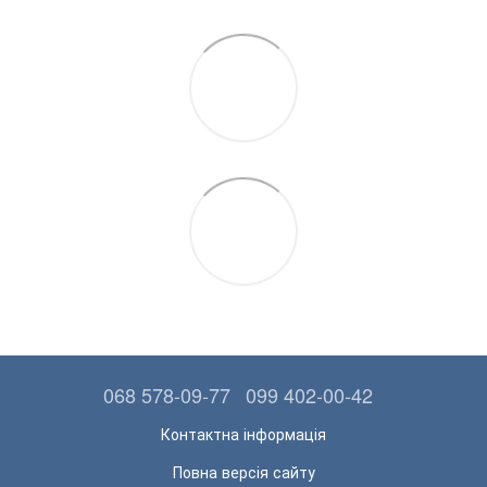
068 578-09-77
099 402-00-42
Контактна інформація
Повна версія сайту