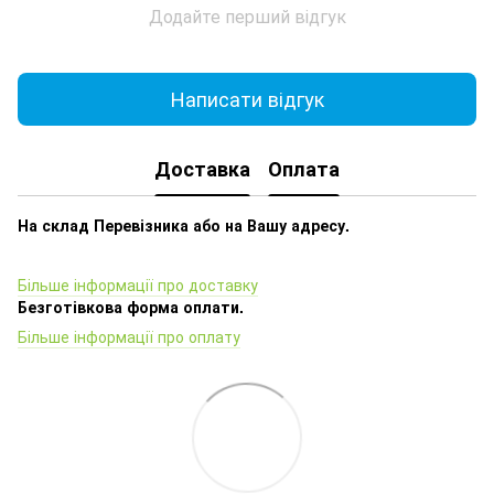
Додайте перший відгук
Написати відгук
Доставка
Оплата
На склад Перевізника або на Вашу адресу.
Більше інформації про доставку
Безготівкова форма оплати.
Більше інформації про оплату